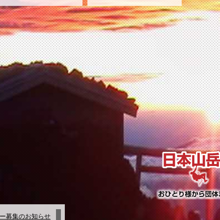
ー募集のお知らせ