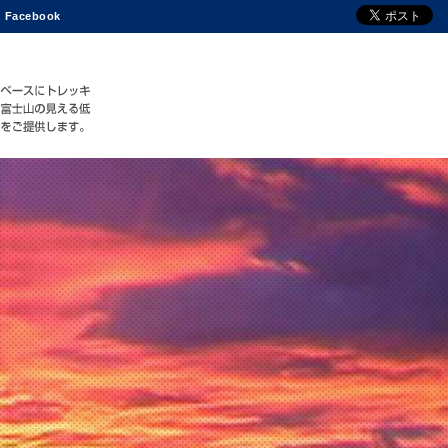
Facebook