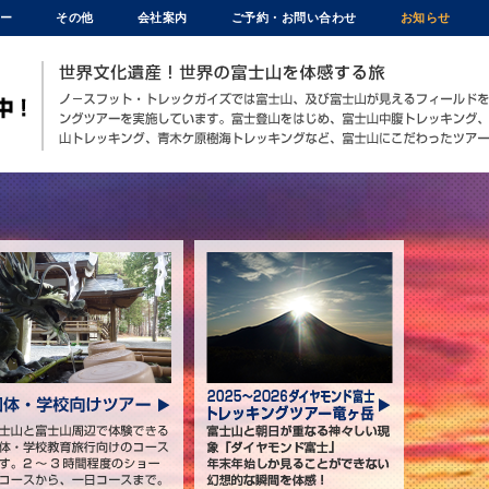
ー
その他
会社案内
ご予約・お問い合わせ
お知らせ